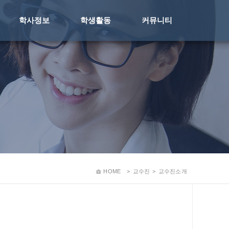
학사정보
학생활동
커뮤니티
HOME
>
교수진
>
교수진소개