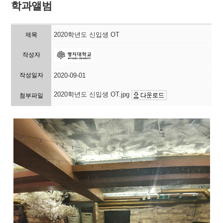
학과앨범
2020학년도 신입생 OT
제목
작성자
작성일자
2020-09-01
2020학년도 신입생 OT.jpg
첨부파일