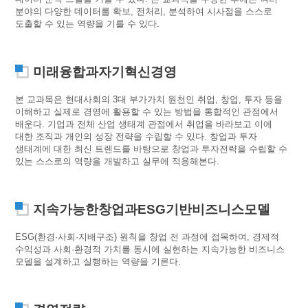
분야의 다양한 데이터를 확보, 전처리, 분석하여 시사점을 스스로
도출할 수 있는 역량을 기를 수 있다.
미래융합과자기혁신경영
본 교과목은 현대사회의 3대 부가가치 원천인 취업, 창업, 투자 등을
이해하고 실제로 경영에 활용할 수 있는 방법을 통합적인 관점에서
배운다. 기업과 전체 산업 생태계 관점에서 취업을 바라보고 이에
대한 조직과 개인의 성장 전략을 수립할 수 있다. 창업과 투자
생태계에 대한 최신 트렌드를 바탕으로 창업과 투자전략을 수립할 수
있는 스스로의 역량을 개발하고 실무에 적용해본다.
지속가능한창업과ESG기반비즈니스모델
ESG(환경·사회·지배구조) 원칙을 창업 전 과정에 접목하여, 경제적
수익성과 사회·환경적 가치를 동시에 실현하는 지속가능한 비즈니스
모델을 설계하고 실행하는 역량을 기른다.