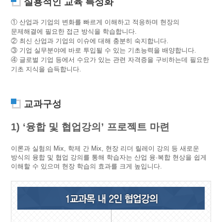
실용적인 교육 특성화
① 산업과 기업의 변화를 빠르게 이해하고 적응하며 현장의
문제해결에 필요한 접근 방식을 학습합니다.
② 최신 산업과 기업의 이슈에 대해 충분히 숙지합니다.
③ 기업 실무분야에 바로 투입될 수 있는 기초능력을 배양합니다.
④ 글로벌 기업 등에서 수요가 있는 관련 자격증을 구비하는데 필요한
기초 지식을 습득합니다.
교과구성
1) ‘융합 및 협업강의’ 프로젝트 마련
이론과 실험의 Mix, 학제 간 Mix, 현장 리더 릴레이 강의 등 새로운
방식의 융합 및 협업 강의를 통해 학습자는 산업 융·복합 현상을 쉽게
이해할 수 있으며 현장 학습의 효과를 크게 높입니다.