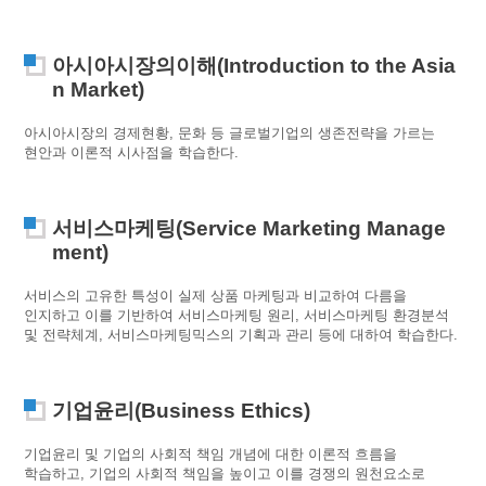
아시아시장의이해(Introduction to the Asia
n Market)
아시아시장의 경제현황, 문화 등 글로벌기업의 생존전략을 가르는
현안과 이론적 시사점을 학습한다.
서비스마케팅(Service Marketing Manage
ment)
서비스의 고유한 특성이 실제 상품 마케팅과 비교하여 다름을
인지하고 이를 기반하여 서비스마케팅 원리, 서비스마케팅 환경분석
및 전략체계, 서비스마케팅믹스의 기획과 관리 등에 대하여 학습한다.
기업윤리(Business Ethics)
기업윤리 및 기업의 사회적 책임 개념에 대한 이론적 흐름을
학습하고, 기업의 사회적 책임을 높이고 이를 경쟁의 원천요소로