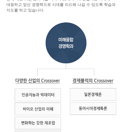
대응하고 앞선 경쟁력으로 시대를 리드해 나갈 수 있도록 학습과
지도를 하고 있습니다.