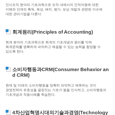
인사조직 분야의 기초과목으로 조직 내에서의 인적자원에 대한
이해와 인재의 획득, 육성, 배치, 평가, 보상 개발과 관련된 이슈에
대한 관리기법을 다룬다.
회계원리(Principles of Accounting)
회계 분야의 기초과목으로 회계의 기초개념과 원리를 익혀
회계문제를 명확하게 파악하고 해결할 수 있는 능력을 함양할 수
있도록 한다.
소비자행동과CRM(Consumer Behavior an
d CRM)
현재 및 미래의 소비자행동을 정확히 파악하고 예측하는 것이
경영전략의 유효성을 결정짓는 기초가 됨을 인식하고, 소비자행동의
기초개념과 적용사례를 학습한다.
4차산업혁명시대의기술과경영(Technology