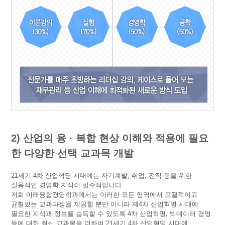
2) 산업의 융 · 복합 현상 이해와 적용에 필요
한 다양한 선택 교과목 개발
21세기 4차 산업혁명 시대에는 자기계발, 취업, 전직 등을 위한
실용적인 경영학 지식이 필수적입니다.
저희 미래융합경영학과에서는 이러한 모든 영역에서 포괄적이고
균형있는 교과과정을 제공할 뿐만 아니라 제4차 산업혁명 시대에
필요한 지식과 정보를 습득할 수 있도록 4차 산업혁명, 빅데이터 경영
등에 대한 최신 교과목을 더하여 21세기 4차 산업혁명 시대에