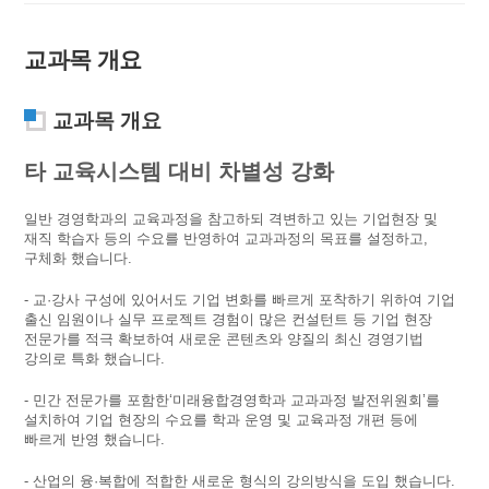
교과목 개요
교과목 개요
타 교육시스템 대비 차별성 강화
일반 경영학과의 교육과정을 참고하되 격변하고 있는 기업현장 및
재직 학습자 등의 수요를 반영하여 교과과정의 목표를 설정하고,
구체화 했습니다.
- 교·강사 구성에 있어서도 기업 변화를 빠르게 포착하기 위하여 기업
출신 임원이나 실무 프로젝트 경험이 많은 컨설턴트 등 기업 현장
전문가를 적극 확보하여 새로운 콘텐츠와 양질의 최신 경영기법
강의로 특화 했습니다.
- 민간 전문가를 포함한‘미래융합경영학과 교과과정 발전위원회’를
설치하여 기업 현장의 수요를 학과 운영 및 교육과정 개편 등에
빠르게 반영 했습니다.
- 산업의 융·복합에 적합한 새로운 형식의 강의방식을 도입 했습니다.