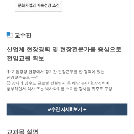
교수진
산업체 현장경력 및 현장전문가를 중심으로
전임교원 확보
① 기업경영 현장에서 장기간 현장근무를 한 경력이 있는
전임교수들로 구성
② 강사의 경우도 글로벌 컨설팅사 등 해당 분야 현장경력이
풍부하면서 석사 또는 박사학위를 소지한 강사들 위주로 구성
교과목 설명