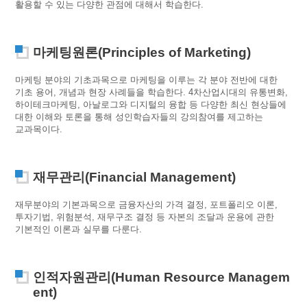
활용할 수 있는 다양한 관점에 대해서 학습한다.
마케팅원론(Principles of Marketing)
마케팅 분야의 기초과목으로 마케팅을 이루는 각 분야 전반에 대한
기초 용어, 개념과 현장 사례들을 학습한다. 4차산업시대의 유통변화,
하이테크마케팅, 아날로그와 디지털의 융합 등 다양한 최신 현상들에
대한 이해와 토론을 통해 성인학습자들의 강의참여를 제고하는
교과목이다.
재무관리(Financial Management)
재무분야의 기본과목으로 금융자산의 가격 결정, 포트폴리오 이론,
투자기법, 위험분석, 재무구조 결정 등 자본의 조달과 운용에 관한
기본적인 이론과 실무를 다룬다.
인적자원관리(Human Resource Managem
ent)