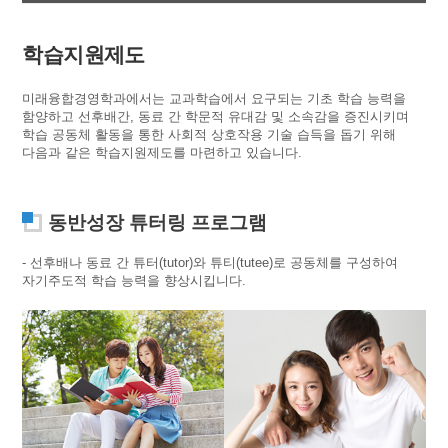
학습지원제도
미래융합경영학과에서는 교과학습에서 요구되는 기초 학습 능력을
함양하고 선후배간, 동료 간 학문적 유대감 및 소속감을 증진시키며
학습 공동체 활동을 통한 사회적 상호작용 기술 습득을 돕기 위해
다음과 같은 학습지원제도를 마련하고 있습니다.
동반성장 튜터링 프로그램
- 선후배나 동료 간 튜터(tutor)와 튜티(tutee)로 공동체를 구성하여
자기주도적 학습 능력을 향상시킵니다.