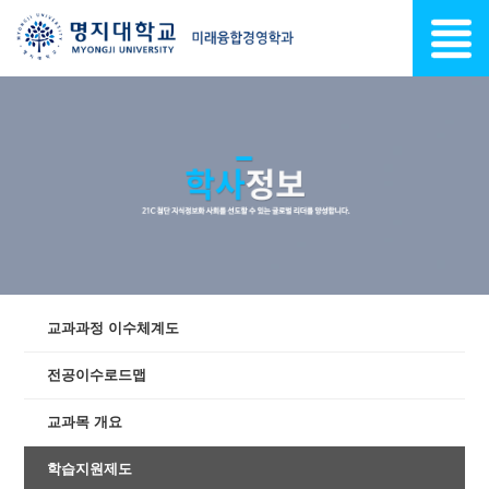
교과과정 이수체계도
전공이수로드맵
교과목 개요
학습지원제도