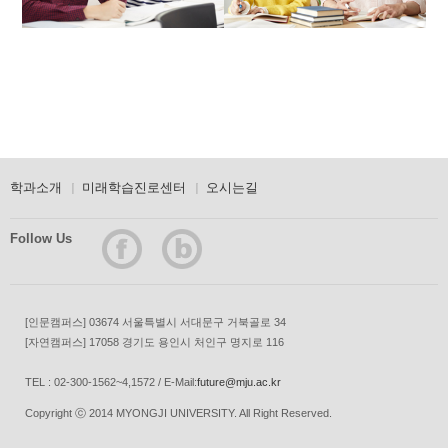
학과소개
미래학습진로센터
오시는길
Follow Us
[인문캠퍼스] 03674 서울특별시 서대문구 거북골로 34
[자연캠퍼스] 17058 경기도 용인시 처인구 명지로 116
TEL : 02-300-1562~4,1572 / E-Mail:
future@mju.ac.kr
Copyright ⓒ 2014 MYONGJI UNIVERSITY. All Right Reserved.