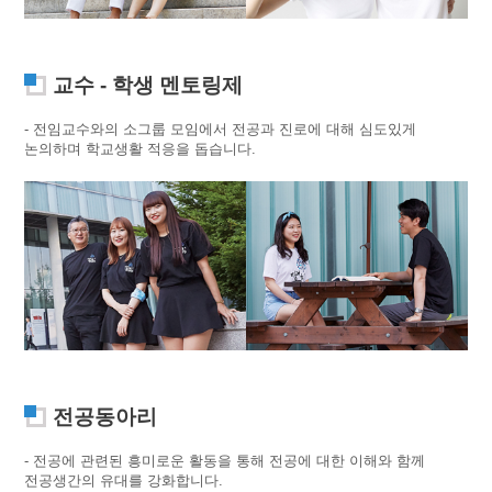
교수 - 학생 멘토링제
- 전임교수와의 소그룹 모임에서 전공과 진로에 대해 심도있게
논의하며 학교생활 적응을 돕습니다.
전공동아리
- 전공에 관련된 흥미로운 활동을 통해 전공에 대한 이해와 함께
전공생간의 유대를 강화합니다.