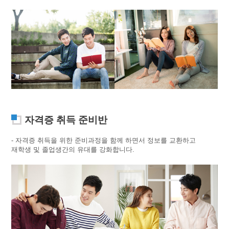
자격증 취득 준비반
- 자격증 취득을 위한 준비과정을 함께 하면서 정보를 교환하고
재학생 및 졸업생간의 유대를 강화합니다.