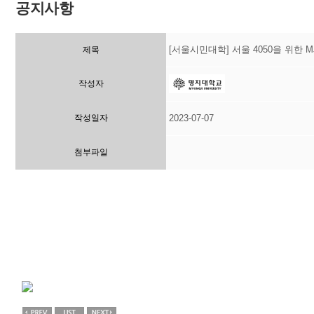
공지사항
[서울시민대학] 서울 4050을 위한 
제목
작성자
작성일자
2023-07-07
첨부파일